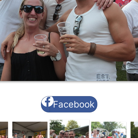
Facebook