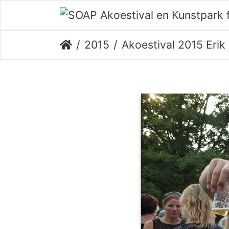
2015
Akoestival 2015 Erik Ve