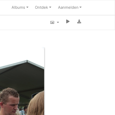
Albums
Ontdek
Aanmelden