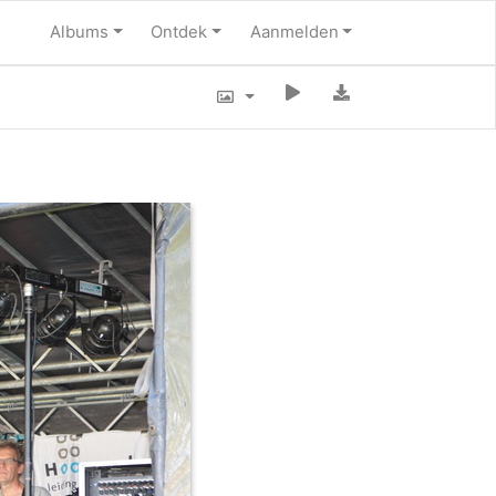
Albums
Ontdek
Aanmelden