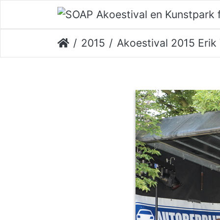
2015
Akoestival 2015 Erik Ve