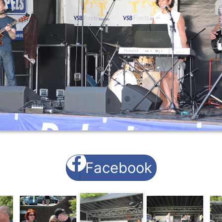
Facebook