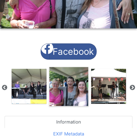
Facebook
Information
EXIF Metadata