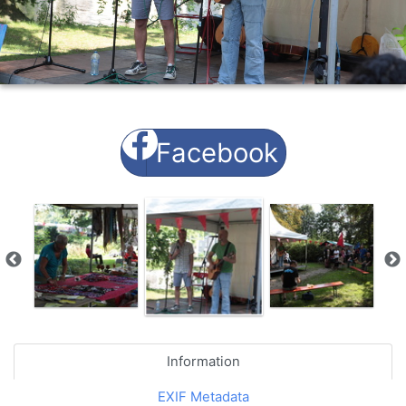
Facebook
Information
EXIF Metadata