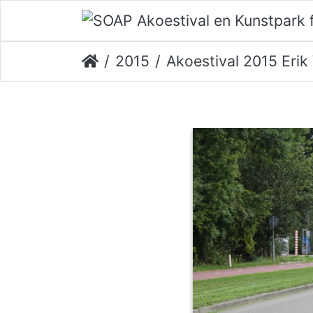
2015
Akoestival 2015 Erik Ve