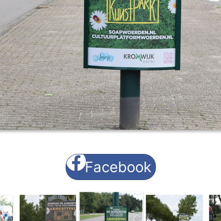
Facebook