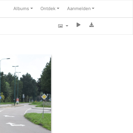
Albums
Ontdek
Aanmelden