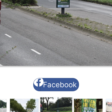
Facebook