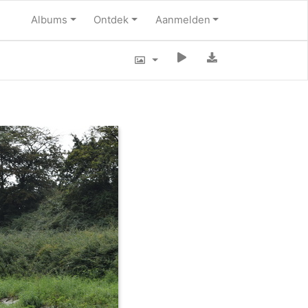
Albums
Ontdek
Aanmelden