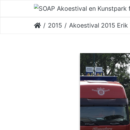
2015
Akoestival 2015 Erik Ve