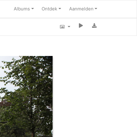
Albums
Ontdek
Aanmelden