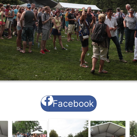
Facebook