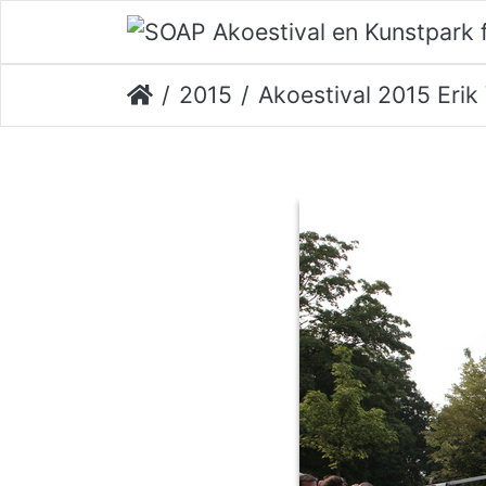
2015
Akoestival 2015 Erik Ve