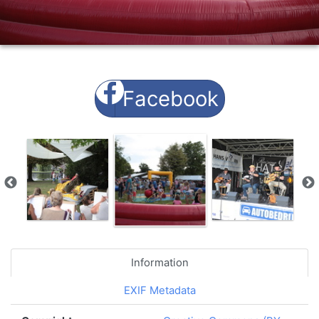
Facebook
Information
EXIF Metadata