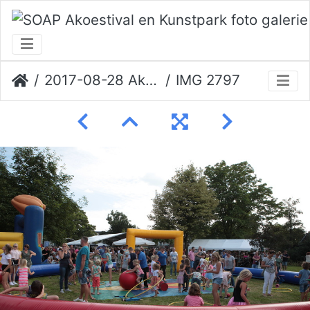
2017-08-28 Akoestival Erik Veerman
IMG 2797