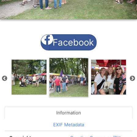
Facebook
Information
EXIF Metadata