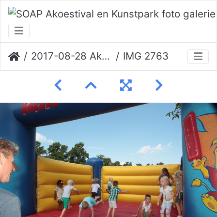
2017-08-28 Akoestival Erik Veerman
IMG 2763