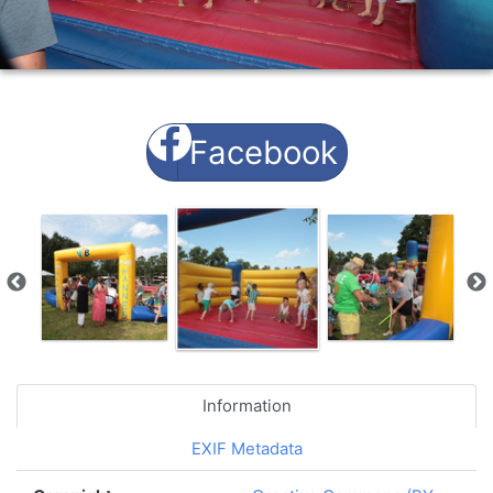
Facebook
Information
EXIF Metadata