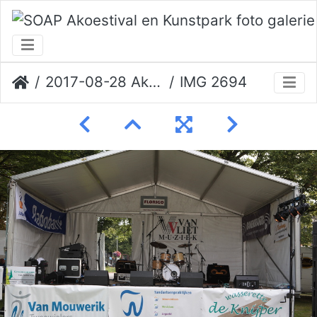
2017-08-28 Akoestival Erik Veerman
IMG 2694