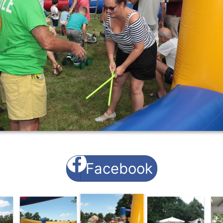
Facebook