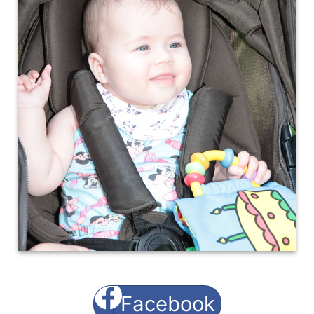
Facebook