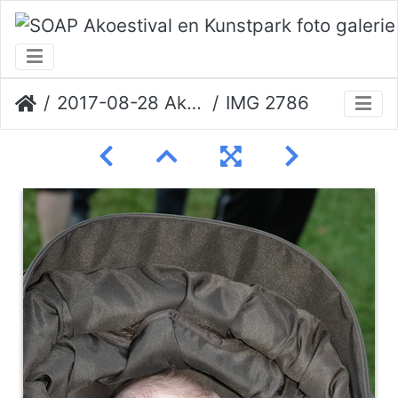
2017-08-28 Akoestival Erik Veerman
IMG 2786