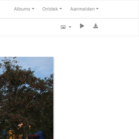
Albums
Ontdek
Aanmelden