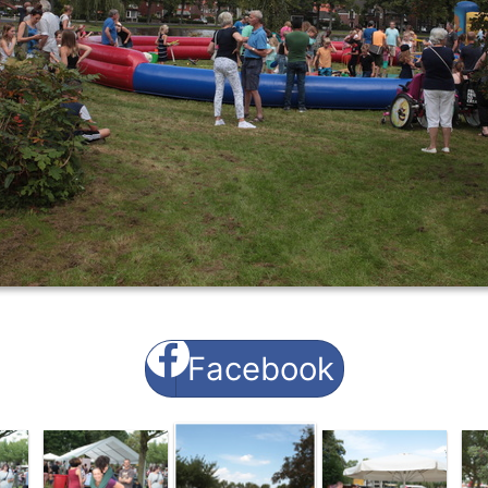
Facebook