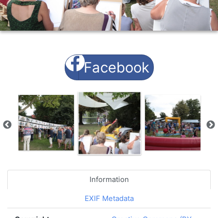
Facebook
Information
EXIF Metadata