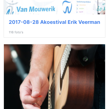
2017-08-28 Akoestival Erik Veerman
116 foto's